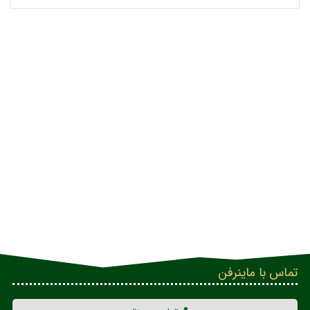
تماس با ماینرفن