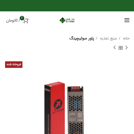
0
/
0
تومان
خانه
منبع تغذیه
پاور سوئیچینگ
فروخته شده