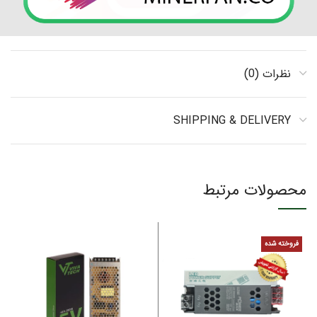
نظرات (0)
SHIPPING & DELIVERY
محصولات مرتبط
فروخته شده