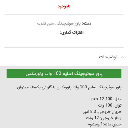
ناموجود
دسته:
پاور سوئیچینگ
,
منبع تغذیه
اشتراک گذاری:
توضیحات
پاور سوئیچینگ اسلیم 100 وات پاورمکس
پاور سوئیچینگ اسلیم 100 وات پاورمکس با گارنتی یکساله ماینرفن
مدل: pxs-12-100
توان: 100 وات
جریان خروجی: 8.3 آمپر
ولتاژ خروجی: 12 ولت
جنس بدنه: آلومینیوم