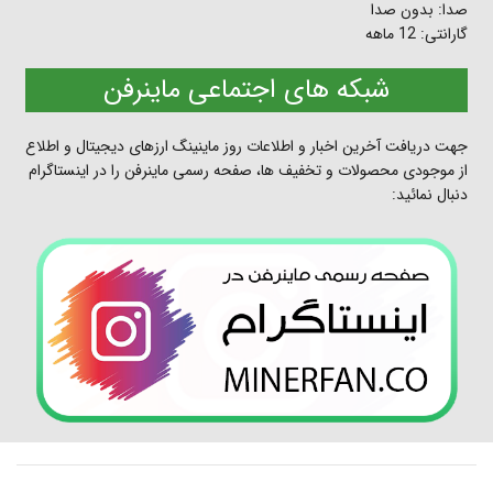
صدا: بدون صدا
گارانتی: 12 ماهه
شبکه های اجتماعی ماینرفن
جهت دریافت آخرین اخبار و اطلاعات روز ماینینگ ارزهای دیجیتال و اطلاع
از موجودی محصولات و تخفیف ها، صفحه رسمی ماینرفن را در اینستاگرام
دنبال نمائید: