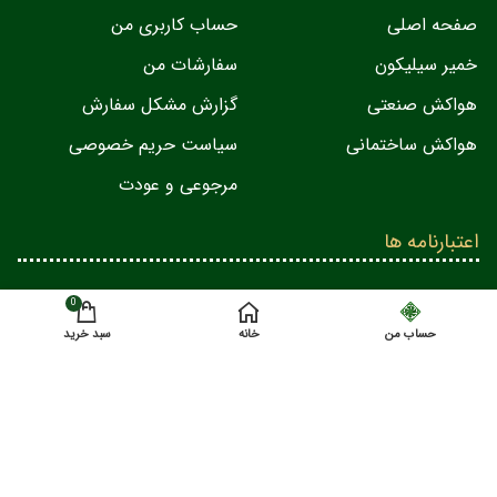
صفحه اصلی
حساب کاربری من
خمیر سیلیکون
سفارشات من
هواکش صنعتی
گزارش مشکل سفارش
هواکش ساختمانی
سیاست حریم خصوصی
مرجوعی و عودت
اعتبارنامه ها
0
حساب من
خانه
سبد خرید