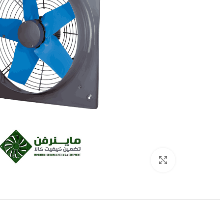
برای بزرگنمایی کلیک کنید