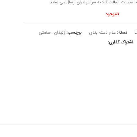
ا ضمانت اصالت کالا به سراسر ایران ارسال می نماید.
ناموجود
L
دسته:
عدم دسته بندی
برچسب:
ژنیذان
,
صنعتی
اشتراک گذاری: