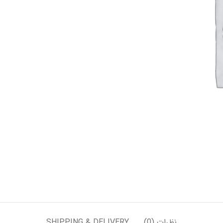
نظرات (0)
SHIPPING & DELIVERY