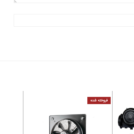
فروخته شده
فروخته شده