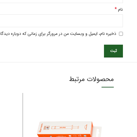
*
نام
ذخیره نام، ایمیل و وبسایت من در مرورگر برای زمانی که دوباره دیدگ
محصولات مرتبط