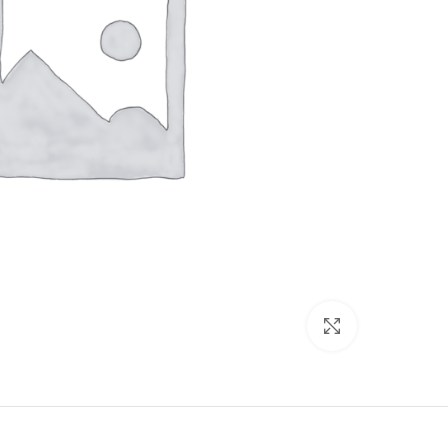
برای بزرگنمایی کلیک کنید