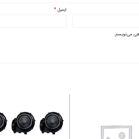
*
ایمیل
اهی می‌نویسم.