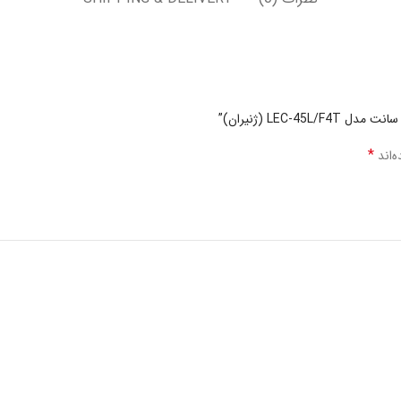
*
‌اند