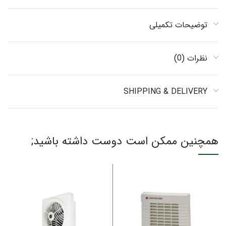
توضیحات تکمیلی
نظرات (0)
SHIPPING & DELIVERY
همچنین ممکن است دوست داشته باشید;