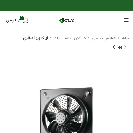
0
/
0
تومان
خانه
هواکش صنعتی
هواکش صنعتی ایلکا
ایلکا پروانه فلزی