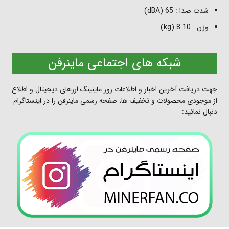
شدت صدا : 65 (dBA)
وزن : 8.10 (kg)
شبکه های اجتماعی ماینرفن
جهت دریافت آخرین اخبار و اطلاعات روز ماینینگ ارزهای دیجیتال و اطلاع
از موجودی محصولات و تخفیف ها، صفحه رسمی ماینرفن را در اینستاگرام
دنبال نمائید: