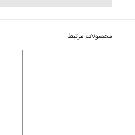
محصولات مرتبط