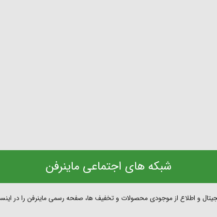
شبکه های اجتماعی ماینرفن
یتال و اطلاع از موجودی محصولات و تخفیف ها، صفحه رسمی ماینرفن را در اینستاگ