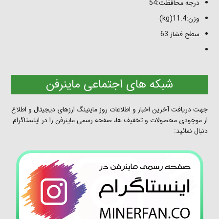
درجه محافظت:54
وزن:11.4(kg)
سطح فشاز:63
شبکه های اجتماعی ماینرفن
جهت دریافت آخرین اخبار و اطلاعات روز ماینینگ ارزهای دیجیتال و اطلاع
از موجودی محصولات و تخفیف ها، صفحه رسمی ماینرفن را در اینستاگرام
دنبال نمائید: