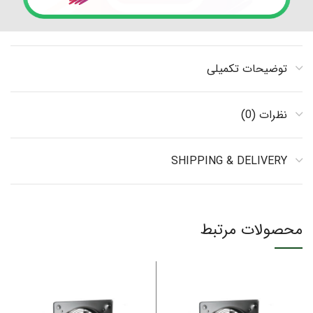
توضیحات تکمیلی
نظرات (0)
SHIPPING & DELIVERY
محصولات مرتبط