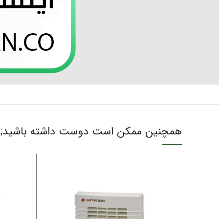
همچنین ممکن است دوست داشته باشید;