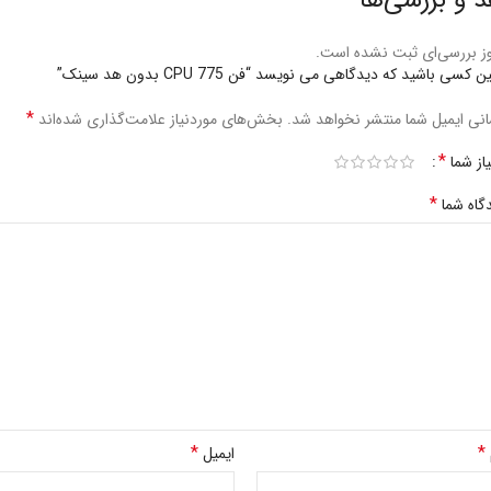
ز بررسی‌ای ثبت نشده است.
ن کسی باشید که دیدگاهی می نویسد “فن 775 CPU بدون هد سینک”
*
نی ایمیل شما منتشر نخواهد شد.
بخش‌های موردنیاز علامت‌گذاری شده‌اند
*
یاز شما
*
گاه شما
*
*
ایمیل