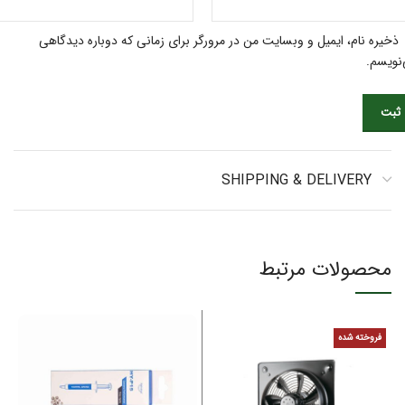
ذخیره نام، ایمیل و وبسایت من در مرورگر برای زمانی که دوباره دیدگاهی
نویسم.
SHIPPING & DELIVERY
محصولات مرتبط
فروخته شده
ف