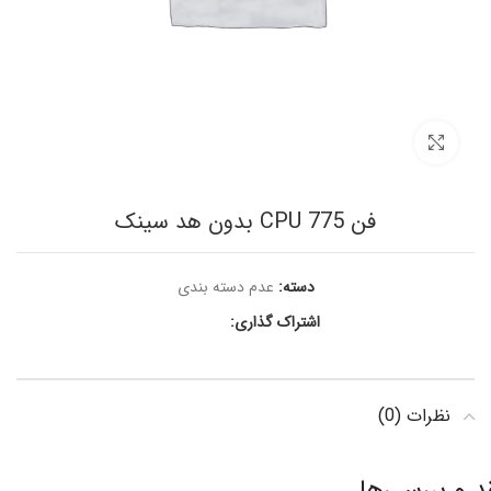
برای بزرگنمایی کلیک کنید
فن 775 CPU بدون هد سینک
دسته:
عدم دسته بندی
اشتراک گذاری:
نظرات (0)
د و بررسی‌ها