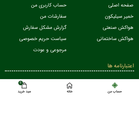
صفحه اصلی
حساب کاربری من
خمیر سیلیکون
سفارشات من
هواکش صنعتی
گزارش مشکل سفارش
هواکش ساختمانی
سیاست حریم خصوصی
مرجوعی و عودت
اعتبارنامه ها
0
حساب من
خانه
سبد خرید