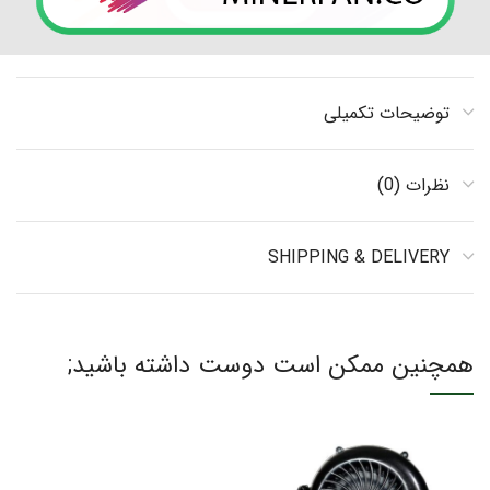
توضیحات تکمیلی
نظرات (0)
SHIPPING & DELIVERY
همچنین ممکن است دوست داشته باشید;