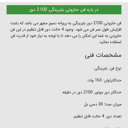
در باره فن حلزونی بلبرینگی 2100 دور
فن حلزونی 2100 دور بلبرینگی به پروانه نسوز مجهز می باشد که باعث
افزایش طول عمر فن می شود. وجود 4 حالت دور قابل تنظیم در این فن
حلزونی به شما این امکان را می دهد تا با توجه به نیاز خود از قدرت فن
استفاده نمائید.
مشخصات فنی
نوع فن: بلبرینگی
حداکثرتوان: 163 وات
حداکثر دور موتور: 2100 دور در دقیقه
میزان صدا: 30 دسی بل
تعداد دور: 4 حالت قابل تنظیم