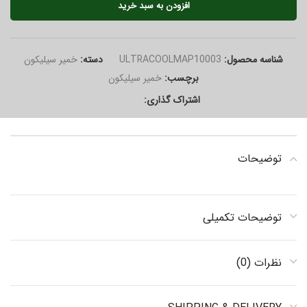
افزودن به سبد خرید
شناسه محصول:
ULTRACOOLMAP10003
دسته:
خمیر سیلیکون
برچسب:
خمیر سیلیکون
اشتراک گذاری:
توضیحات
توضیحات تکمیلی
نظرات (0)