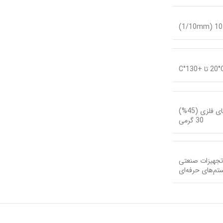
30 گرمی
ستم‌های حرفه‌ای