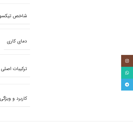
شاخص تیکسوت
دمای کاری
اینستاگرام
ترکیبات اصلی
واتساپ
تلگرام
کاربرد و ویژگ