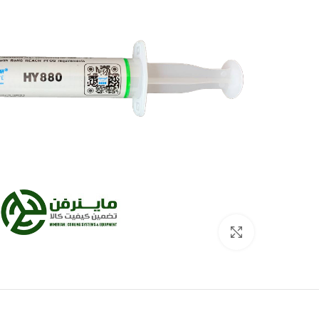
برای بزرگنمایی کلیک کنید