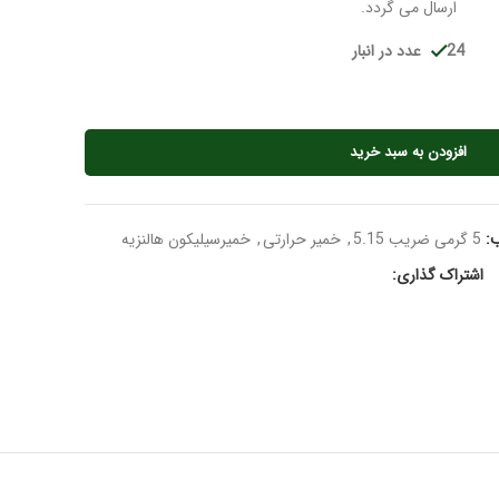
ارسال می گردد.
24 عدد در انبار
افزودن به سبد خرید
:
5 گرمی ضریب 5.15
,
خمیر حرارتی
,
خمیرسیلیکون هالنزیه
اشتراک گذاری: