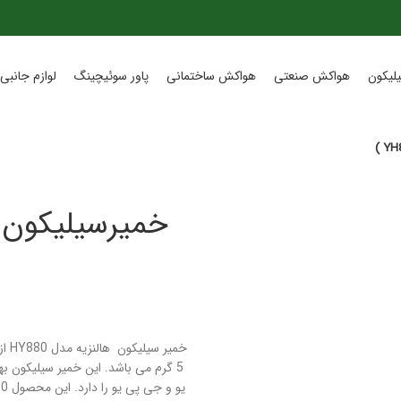
لیکون
هواکش صنعتی
هواکش ساختمانی
پاور سوئیچینگ
لوازم جانبی 
5 گرم می باشد. این خمیر سیلیکون 