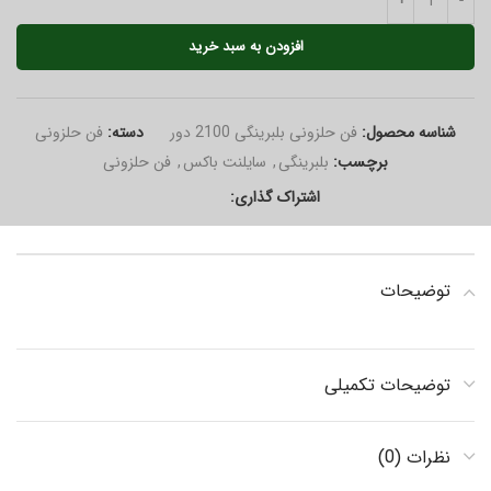
افزودن به سبد خرید
شناسه محصول:
فن حلزونی بلبرینگی 2100 دور
دسته:
فن حلزونی
برچسب:
بلبرینگی
,
سایلنت باکس
,
فن حلزونی
اشتراک گذاری:
توضیحات
توضیحات تکمیلی
نظرات (0)