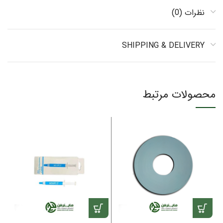
نظرات (0)
SHIPPING & DELIVERY
محصولات مرتبط